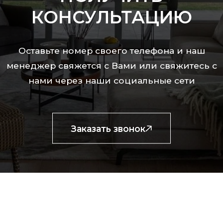
КОНСУЛЬТАЦИЮ
Оставьте номер своего телефона и наш
менеджер свяжется с Вами
или свяжитесь с
нами через наши социальные сети
Заказать звонок