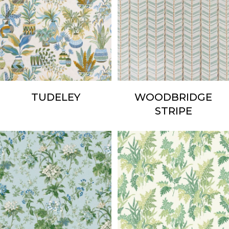
TUDELEY
WOODBRIDGE
STRIPE