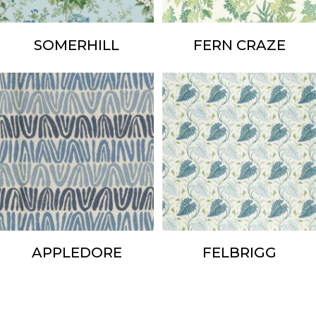
SOMERHILL
FERN CRAZE
APPLEDORE
FELBRIGG