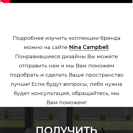
Подробнее изучить коллекции бренда
можно на сайте
Nina Campbell
.
Понравившиеся дизайны Вы можете
отправить нам и мы Вам поможем
подобрать и сделать Ваше пространство
лучше! Если будут вопросы, либо нужна
будет консультация, обращайтесь, мы
Вам поможем!
ПОЛУЧИТЬ