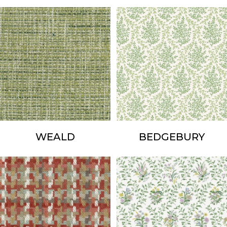
WEALD
BEDGEBURY