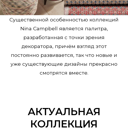
Существенной особенностью коллекций
Nina Campbell является палитра,
разработанная с точки зрения
декоратора, причём взгляд этот
постоянно развивается, так что новые и
уже существующие дизайны прекрасно
смотрятся вместе.
АКТУАЛЬНАЯ
КОЛЛЕКЦИЯ