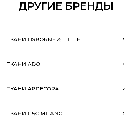
ДРУГИЕ БРЕНДЫ
ТКАНИ OSBORNE & LITTLE
ТКАНИ ADO
ТКАНИ ARDECORA
ТКАНИ C&C MILANO