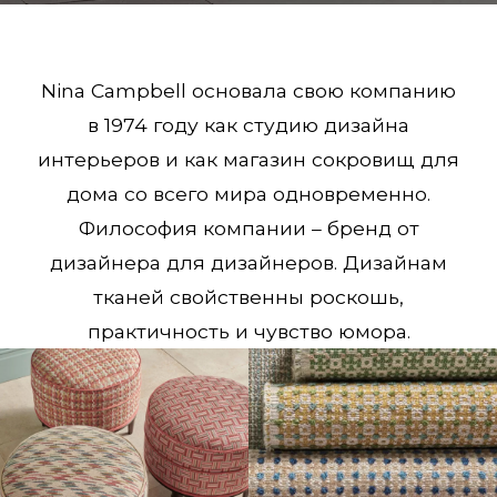
Nina Campbell основала свою компанию
в 1974 году как студию дизайна
интерьеров и как магазин сокровищ для
дома со всего мира одновременно.
Философия компании – бренд от
дизайнера для дизайнеров. Дизайнам
тканей свойственны роскошь,
практичность и чувство юмора.