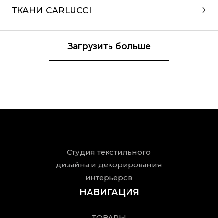
ТКАНИ CARLUCCI
Загрузить больше
Студия текстильного
дизайна
и декорирования
интерьеров
НАВИГАЦИЯ
ТОВАРЫ