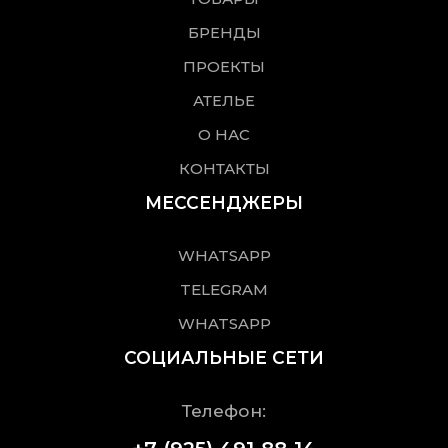
БРЕНДЫ
ПРОЕКТЫ
АТЕЛЬЕ
О НАС
КОНТАКТЫ
МЕССЕНДЖЕРЫ
WHATSAPP
TELEGRAM
WHATSAPP
СОЦИАЛЬНЫЕ СЕТИ
Телефон: